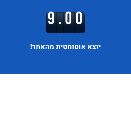
9.00
יוצא
אוטומטית מהאתר!