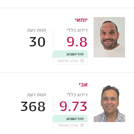
יוחאי
דירוג כללי
חוות דעת
30
9.8
פנוי השבוע
עודכן שלשום
אבי
דירוג כללי
חוות דעת
368
9.73
פנוי השבוע
עודכן אתמול