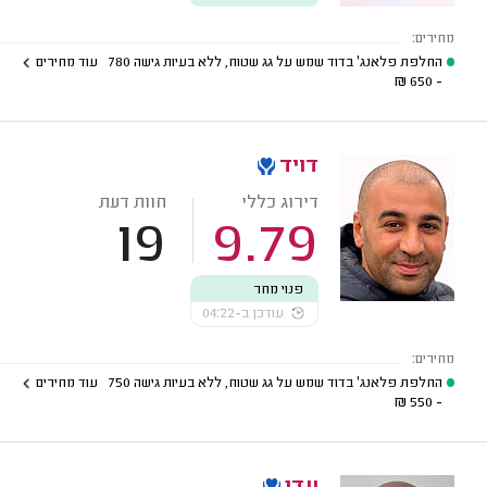
מחירים:
החלפת פלאנג' בדוד שמש על גג שטוח, ללא בעיות גישה
780
עוד מחירים
₪
- 650
דויד
דירוג כללי
חוות דעת
19
9.79
פנוי מחר
עודכן ב-04:22
מחירים:
החלפת פלאנג' בדוד שמש על גג שטוח, ללא בעיות גישה
750
עוד מחירים
₪
- 550