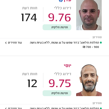
עדן
דירוג כללי
חוות דעת
174
9.76
זמינות חלקית
מחירים:
החלפת פלאנג' בדוד שמש על גג שטוח, ללא בעיות גישה
עוד מחירים
₪
900 - 700
יוסי
דירוג כללי
חוות דעת
12
9.75
זמינות חלקית
מחירים:
החלפת פלאנג' בדוד שמש על גג שטוח, ללא בעיות גישה
עוד מחירים