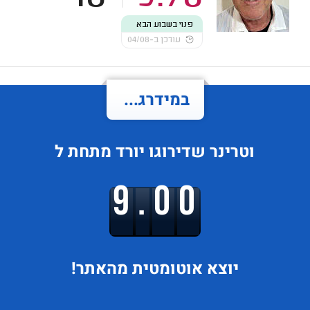
פנוי בשבוע הבא
עודכן ב-04/08
במידרג...
וטרינר
שדירוגו
יורד
מתחת ל
9.00
יוצא
אוטומטית מהאתר!