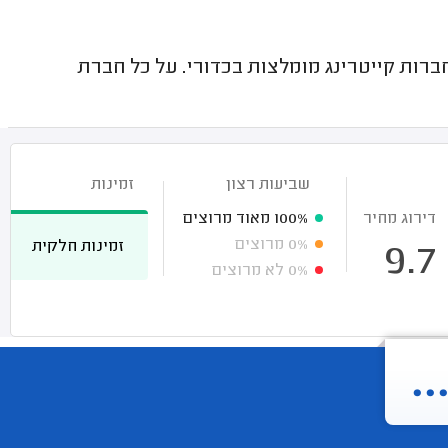
ות קייטרינג מומלצות בכדורי. על כל חברת
שביעות רצון
זמינות
דירוג מחיר
100%
מאוד מרוצים
0%
מרוצים
זמינות חלקית
9.7
0%
לא מרוצים
.