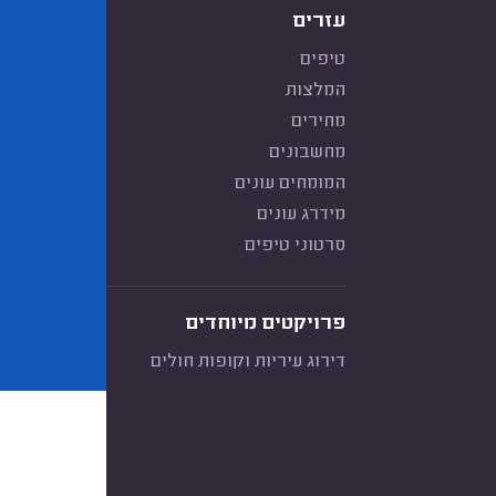
עזרים
טיפים
המלצות
מחירים
מחשבונים
המומחים עונים
מידרג עונים
סרטוני טיפים
פרויקטים מיוחדים
דירוג עיריות וקופות חולים