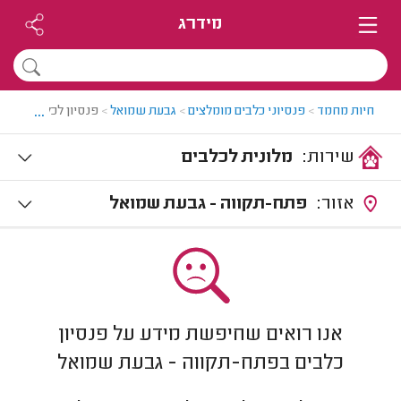
מידרג
...
חיות מחמד
>
פנסיוני כלבים מומלצים
>
גבעת שמואל
>
פנסיון לכלבים בגב
שירות:
מלונית לכלבים
אזור:
פתח-תקווה - גבעת שמואל
אנו רואים שחיפשת מידע על פנסיון
כלבים בפתח-תקווה - גבעת שמואל