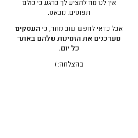
אין לנו מה להציע לך כרגע כי כולם
תפוסים. מבאס.
אבל כדאי לחפש שוב מחר, כי
העסקים
מעדכנים את הזמינות שלהם באתר
כל יום.
בהצלחה:)