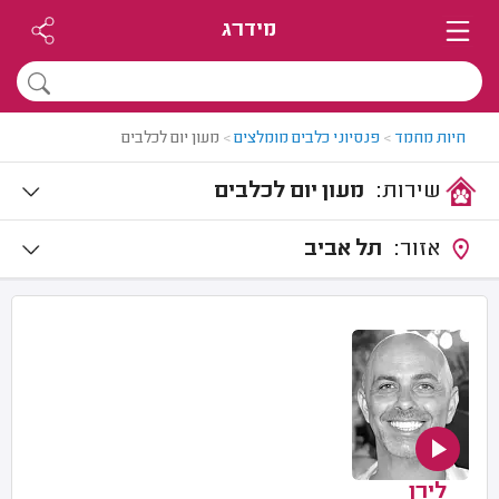
מידרג
חיות מחמד
>
פנסיוני כלבים מומלצים
>
מעון יום לכלבים
שירות:
מעון יום לכלבים
אזור:
תל אביב
לירן