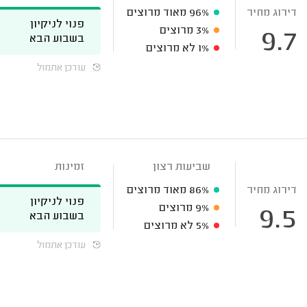
דירוג מחיר
96%
מאוד מרוצים
פנוי לניקיון
3%
מרוצים
9.7
בשבוע הבא
1%
לא מרוצים
עודכן אתמול
שביעות רצון
זמינות
דירוג מחיר
86%
מאוד מרוצים
פנוי לניקיון
9%
מרוצים
9.5
בשבוע הבא
5%
לא מרוצים
עודכן אתמול