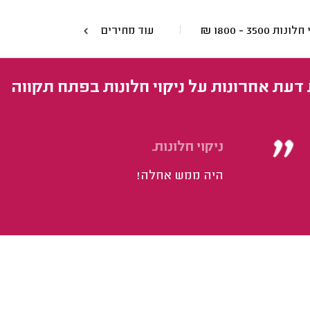
י חלונות
3500 - 1800
₪
עוד מחירים
 דעת אחרונות על ניקוי חלונות בפתח תקווה
ניקוי חלונות.
היה ממש אחלה!