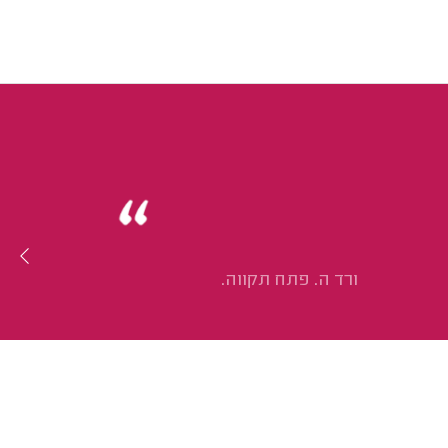
ורד ה. פתח תקווה.