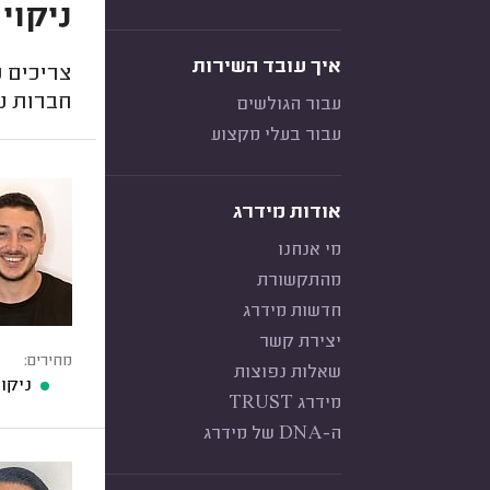
ניקוי
איך עובד השירות
צריכים נ
חברות ני
עבור הגולשים
עבור בעלי מקצוע
אודות מידרג
מי אנחנו
מהתקשורת
חדשות מידרג
יצירת קשר
מחירים:
שאלות נפוצות
ניקו
מידרג TRUST
ה-DNA של מידרג