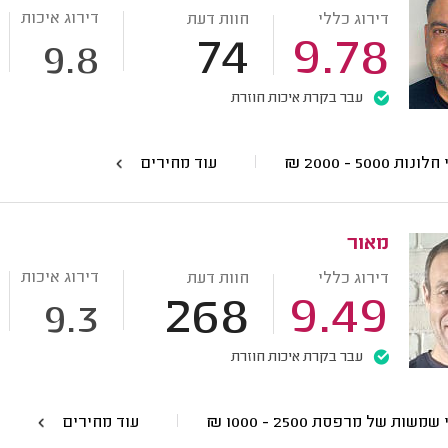
דירוג איכות
דירוג כללי
חוות דעת
74
9.78
9.8
עבר בקרת איכות חוזרת
י חלונות
5000 - 2000
₪
עוד מחירים
מאור
דירוג איכות
דירוג כללי
חוות דעת
268
9.49
9.3
עבר בקרת איכות חוזרת
י שמשות של מרפסת
2500 - 1000
₪
עוד מחירים