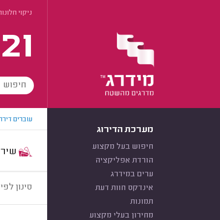
ניקוי חלונו
21
עוברים דירה
מערכת הדירוג
חיפוש בעל מקצוע
שירות:
הורדת אפליקציה
ערים במידרג
סינון לפי:
אינדקס חוות דעת
תמונות
מחירון בעלי מקצוע