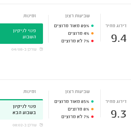
שביעות רצון
זמינות
דירוג מחיר
89%
מאוד מרוצים
פנוי לניקיון
4%
מרוצים
9.4
השבוע
7%
לא מרוצים
עודכן ב-04/08
שביעות רצון
זמינות
דירוג מחיר
85%
מאוד מרוצים
פנוי לניקיון
8%
מרוצים
9.3
בשבוע הבא
7%
לא מרוצים
עודכן ב-08:02