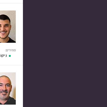
מחירים:
ניקו