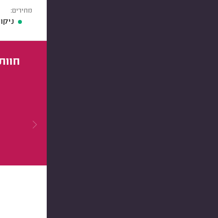
מחירים:
ניקו
חוות