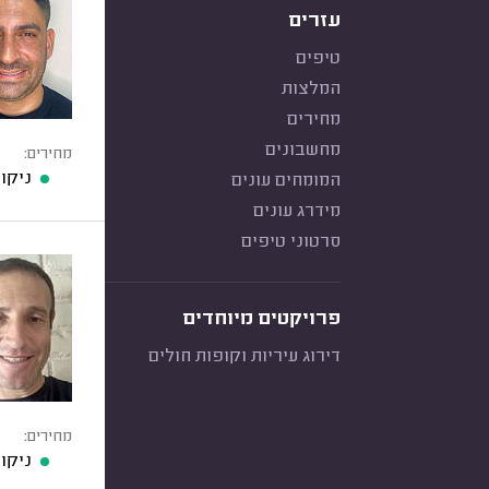
עזרים
טיפים
המלצות
מחירים
מחשבונים
מחירים:
ניקו
המומחים עונים
מידרג עונים
סרטוני טיפים
פרויקטים מיוחדים
דירוג עיריות וקופות חולים
מחירים:
ניקו