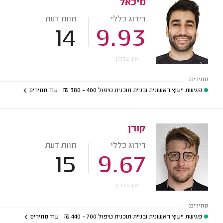
מיכאל
דירוג כללי
חוות דעת
14
9.93
אין עדכון
מחירים:
פגישת ייעוץ ראשונית ובניית תוכנית טיפול
400 - 380
₪
עוד מחירים
קורן
דירוג כללי
חוות דעת
15
9.67
אין עדכון
מחירים:
פגישת ייעוץ ראשונית ובניית תוכנית טיפול
700 - 440
₪
עוד מחירים