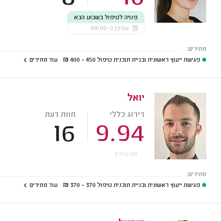
פנויה לטיפול בשבוע הבא
עודכן ב-04/08
מחירים:
פגישת ייעוץ ראשונית ובניית תוכנית טיפול
450 - 400
₪
עוד מחירים
יואל
דירוג כללי
חוות דעת
16
9.94
אין עדכון
מחירים:
פגישת ייעוץ ראשונית ובניית תוכנית טיפול
370 - 370
₪
עוד מחירים