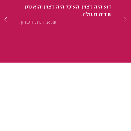
אנ
הוא היה מצוין! האוכל היה מצוין והוא נתן
שירות מעולה.
ש. א. רמת השרון.