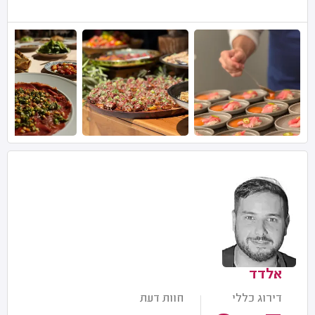
אלדד
דירוג כללי
חוות דעת