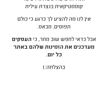
קוסמטיקאית בנצרת עילית
אין לנו מה להציע לך כרגע כי כולם
תפוסים. מבאס.
אבל כדאי לחפש שוב מחר, כי
העסקים
מעדכנים את הזמינות שלהם באתר
כל יום.
בהצלחה:)