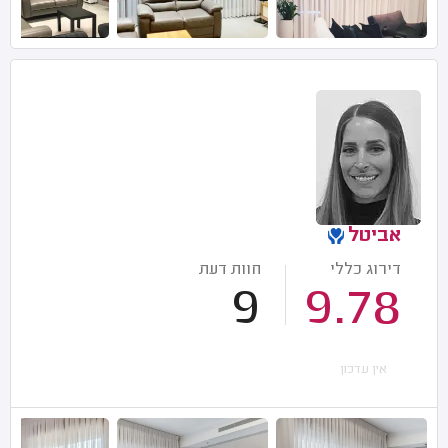
אביטל
דירוג כללי
חוות דעת
9
9.78
אין עדכון