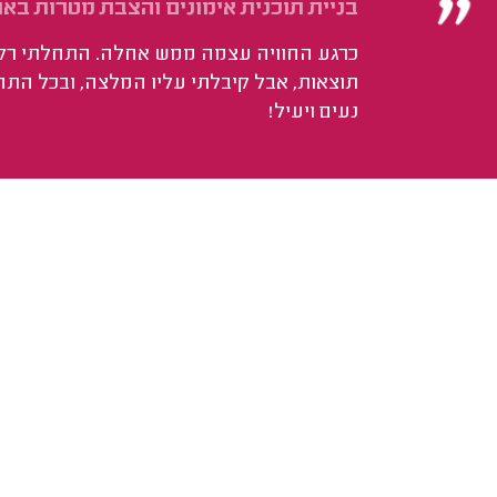
בניית תוכנית אימונים והצבת מטרות באופ
כרגע החוויה עצמה ממש אחלה. התחלתי רק 
תוצאות, אבל קיבלתי עליו המלצה, ובכל התה
נעים ויעיל!