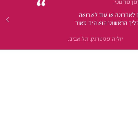
ן פרטני.
לאחרונה אז עוד לא רואה
ליך הראשוני הוא היה מאוד
יוליה פסטרנק, תל אביב.