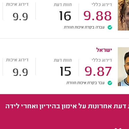
דירוג איכות
דירוג כללי
חוות דעת
16
9.88
9.9
עברה בקרת איכות חוזרת
ישראל
דירוג איכות
דירוג כללי
חוות דעת
15
9.87
9.9
עבר בקרת איכות חוזרת
 דעת אחרונות על אימון בהיריון ואחרי לידה