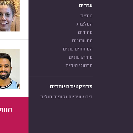
עזרים
טיפים
המלצות
מחירים
מחשבונים
המומחים עונים
מידרג עונים
סרטוני טיפים
פרויקטים מיוחדים
דירוג עיריות וקופות חולים
חוות