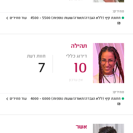
מחירים:
חתונת קיץ (ללא הגברה/תאורה/שעות נוספות)
5500 - 4500
עוד מחירים
₪
תהילה
דירוג כללי
חוות דעת
7
10
אין עדכון
מחירים:
חתונת קיץ (ללא הגברה/תאורה/שעות נוספות)
6000 - 4000
עוד מחירים
₪
אשר