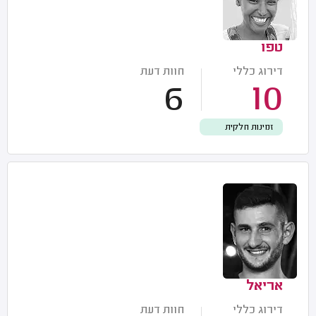
טפו
דירוג כללי
חוות דעת
6
10
זמינות חלקית
אריאל
דירוג כללי
חוות דעת