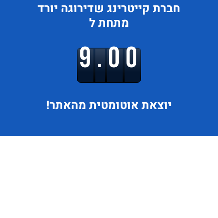
חברת קייטרינג
שדירוגה
יורד
מתחת ל
9.00
יוצאת
אוטומטית מהאתר!