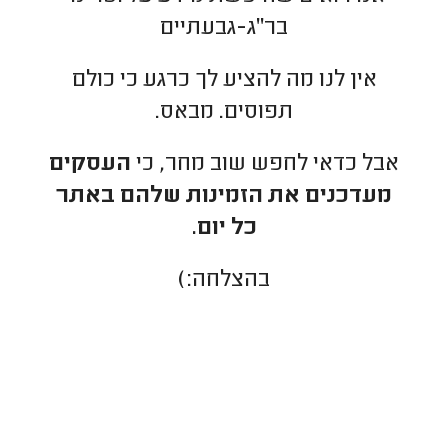
בר"ג-גבעתיים
אין לנו מה להציע לך כרגע כי כולם
תפוסים. מבאס.
אבל כדאי לחפש שוב מחר, כי
העסקים
מעדכנים את הזמינות שלהם באתר
כל יום.
בהצלחה:)