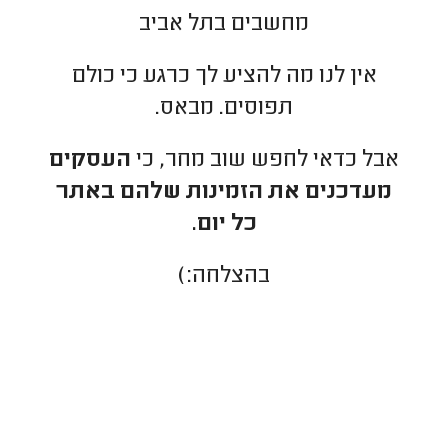
מחשבים בתל אביב
אין לנו מה להציע לך כרגע כי כולם
תפוסים. מבאס.
אבל כדאי לחפש שוב מחר, כי
העסקים
מעדכנים את הזמינות שלהם באתר
כל יום.
בהצלחה:)