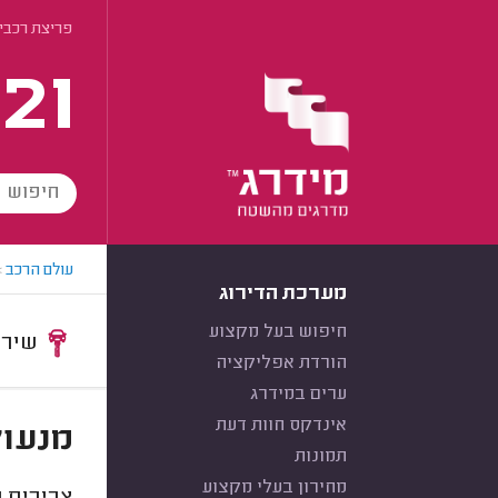
פריצת רכבים
21
עולם הרכב
>
מערכת הדירוג
חיפוש בעל מקצוע
שירות:
הורדת אפליקציה
ערים במידרג
אינדקס חוות דעת
מנעול
תמונות
מחירון בעלי מקצוע