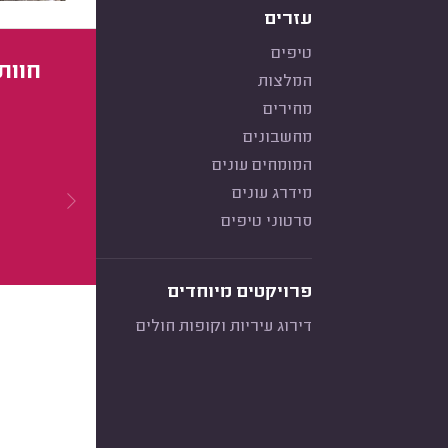
עזרים
טיפים
חוות
המלצות
מחירים
מחשבונים
המומחים עונים
מידרג עונים
סרטוני טיפים
פרויקטים מיוחדים
דירוג עיריות וקופות חולים