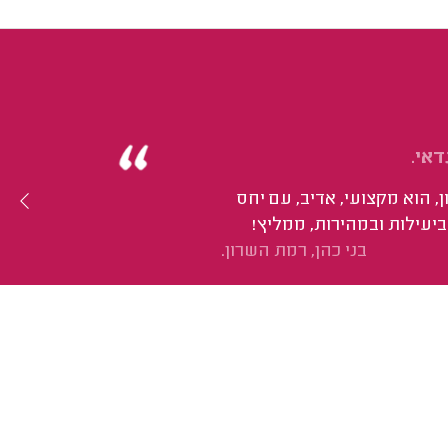
דאי.
, הוא מקצועי, אדיב, עם יחס
ביעילות ובמהירות, ממליץ!
בני כהן, רמת השרון.