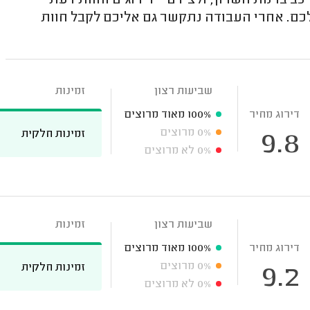
ב ברמת השרון, ולצידם - דירוגים וחוות דעת
לכם. אחרי העבודה נתקשר גם אליכם לקבל חוות
שביעות רצון
זמינות
דירוג מחיר
100%
מאוד מרוצים
0%
מרוצים
זמינות חלקית
9.8
0%
לא מרוצים
שביעות רצון
זמינות
דירוג מחיר
100%
מאוד מרוצים
0%
מרוצים
זמינות חלקית
9.2
0%
לא מרוצים