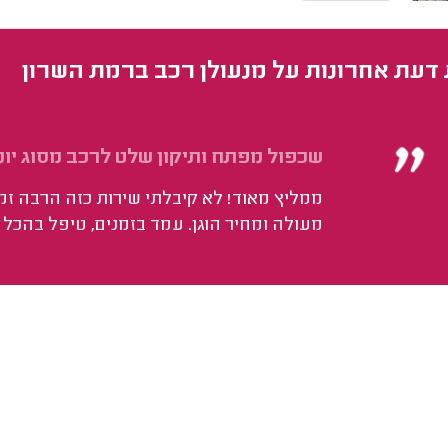
 דעת אחרונות על מנעולן רכב ברמת השרון
שכפול מפתח ותיקון שלט לרכב מסוג יונ
ממליץ מאוד! לא קיבלתי שירות כזה הרבה זמן
מעולה ומחיר הוגן. עמד בזמנים, טיפל בהכל 