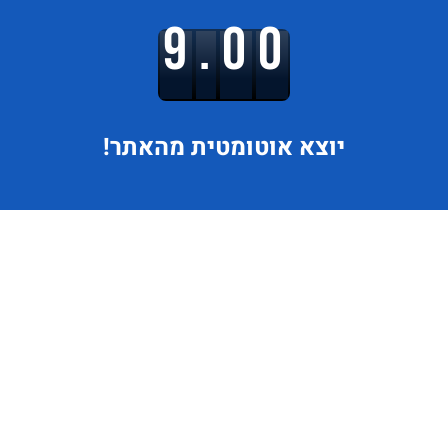
9.00
יוצא
אוטומטית מהאתר!