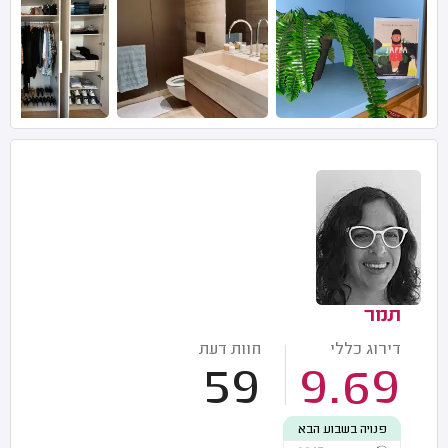
תמר
דירוג כללי
חוות דעת
59
9.69
פנויה בשבוע הבא