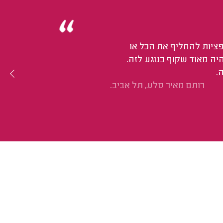
ופציות להחליף את הכל או
ה מאוד שקוף בנוגע לזה.
.
רותם מאיר סלע, תל אביב.