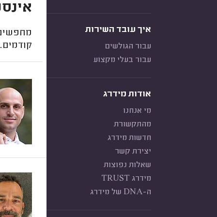
אינסט
איך עובד השירות
מחפשים 
קודמים.
עבור הגולשים
עבור בעלי מקצוע
אודות מידרג
מי אנחנו
מהתקשורת
חדשות מידרג
יצירת קשר
שאלות נפוצות
מידרג TRUST
ה-DNA של מידרג