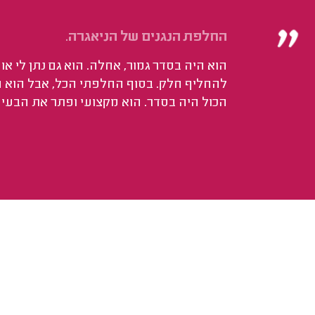
החלפת הנגנים של הניאגרה.
הוא היה בסדר גמור, אחלה. הוא גם נתן לי א
להחליף חלק. בסוף החלפתי הכל, אבל הוא הי
הכול היה בסדר. הוא מקצועי ופתר את הבעיה