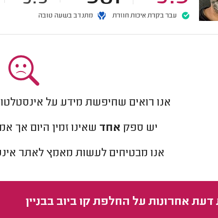
עבר בקרת איכות חוזרת
מתנדב בשעה טובה
אנו רואים שחיפשת מידע על אינסטלטו
יש ספק
אחד
שאינו זמין היום אך אמו
אנו מבטיחים לעשות מאמץ לאתר
אינ
 דעת אחרונות על החלפת קו ביוב בבניין