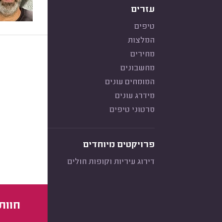
עזרים
טיפים
המלצות
מחירים
מחשבונים
המומחים עונים
מידרג עונים
סרטוני טיפים
פרויקטים מיוחדים
דירוג עיריות וקופות חולים
חוות