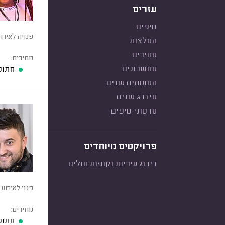
עזרים
טיפים
פנויה לאירו
המלצות
מחירים
מחירים:
מחשבונים
חתונ
המומחים עונים
מידרג עונים
סרטוני טיפים
פרויקטים מיוחדים
דירוג עיריות וקופות חולים
פנוי לאירוע 
מחירים:
חתונ