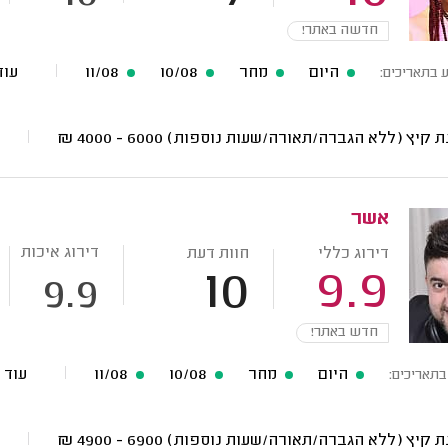
חדשה באתר!
היום
מחר
10/08
11/08
עוד 2 תאריכים 
ע בתאריכים:
ת קיץ (ללא הגברה/תאורה/שעות נוספות)
6000 - 4000
₪
אשר
דירוג איכות
דירוג כללי
חוות דעת
10
9.9
9.9
חדש באתר!
היום
מחר
10/08
11/08
עוד 174 תאריכים פנויים
בתאריכים:
ת קיץ (ללא הגברה/תאורה/שעות נוספות)
6900 - 4900
₪