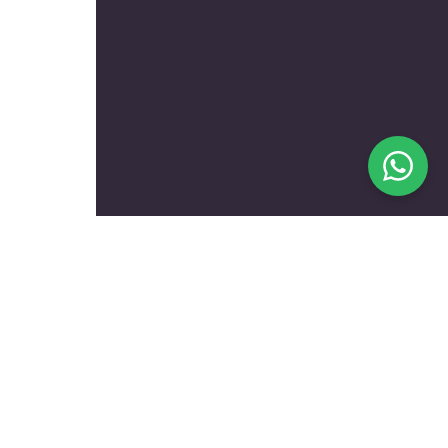
בעלי מקצוע מומלצים לפי
נושאים