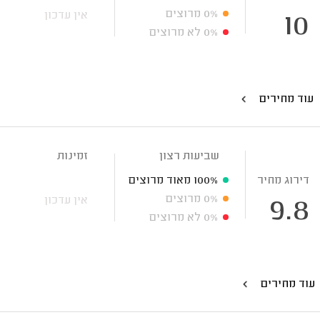
0%
מרוצים
אין עדכון
10
0%
לא מרוצים
עוד מחירים
שביעות רצון
זמינות
דירוג מחיר
100%
מאוד מרוצים
0%
מרוצים
אין עדכון
9.8
0%
לא מרוצים
עוד מחירים