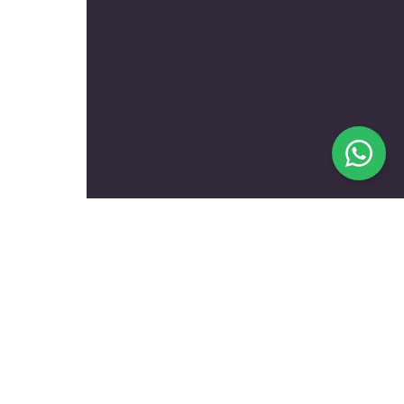
בעלי מקצוע מומלצים לפי
נושאים