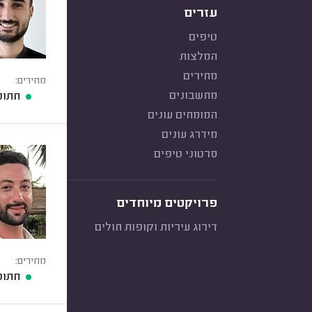
עזרים
טיפים
המלצות
מחירים
מחירים:
מחשבונים
חתונ
המומחים עונים
מידרג עונים
סרטוני טיפים
פרויקטים מיוחדים
דירוג עיריות וקופות חולים
מחירים:
חתונ