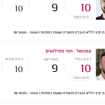
9
10
10
חדש באתר!
ת קיץ (ללא הגברה/תאורה/שעות נוספות)
5000 - 5000
₪
עמנואל
|
חזר ממילואים
דירוג איכות
דירוג כללי
חוות דעת
9
10
10
חדש באתר!
ת קיץ (ללא הגברה/תאורה/שעות נוספות)
5500 - 4500
₪