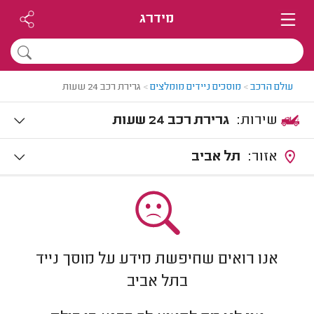
מידרג
עולם הרכב
>
מוסכים ניידים מומלצים
>
גרירת רכב 24 שעות
שירות:
גרירת רכב 24 שעות
אזור:
תל אביב
אנו רואים שחיפשת מידע על מוסך נייד
בתל אביב