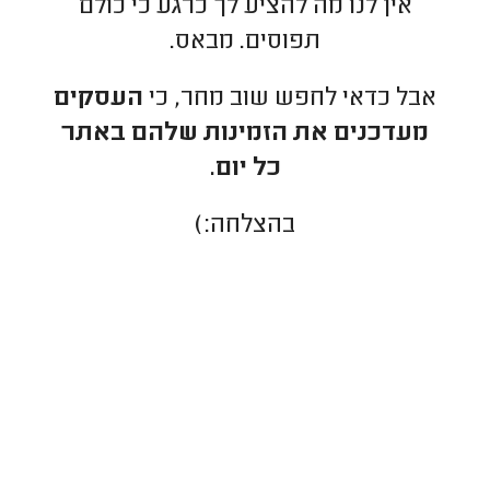
אין לנו מה להציע לך כרגע כי כולם
תפוסים. מבאס.
אבל כדאי לחפש שוב מחר, כי
העסקים
מעדכנים את הזמינות שלהם באתר
כל יום.
בהצלחה:)