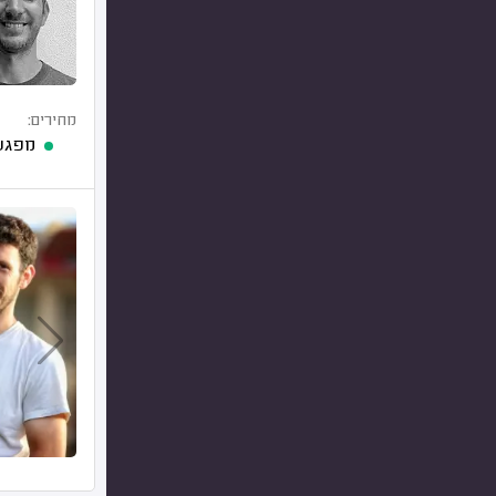
מחירים:
מפגש 