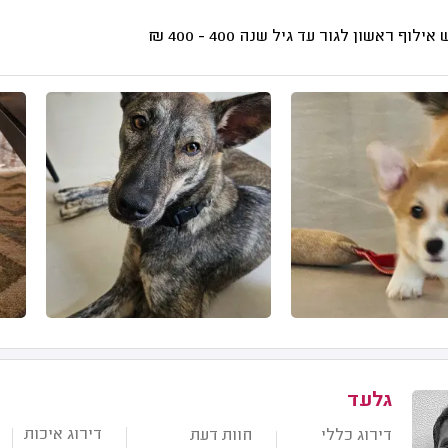
אילוף ראשון לגור עד גיל שנה
400 - 400
₪
גלעד
דירוג איכות
דירוג כללי
חוות דעת