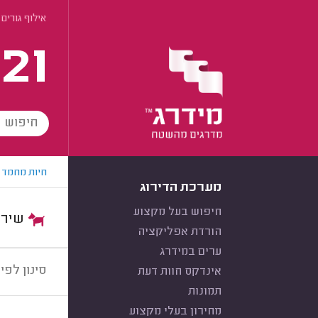
אילוף גורים
21
חיות מחמד
מערכת הדירוג
חיפוש בעל מקצוע
שירות:
הורדת אפליקציה
ערים במידרג
סינון לפי:
אינדקס חוות דעת
תמונות
מחירון בעלי מקצוע