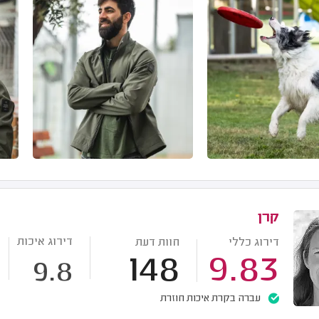
קרן
דירוג איכות
דירוג כללי
חוות דעת
148
9.83
9.8
עברה בקרת איכות חוזרת