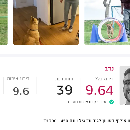
נדב
דירוג איכות
דירוג כללי
חוות דעת
39
9.64
9.6
עבר בקרת איכות חוזרת
אילוף ראשון לגור עד גיל שנה
450 - 300
₪