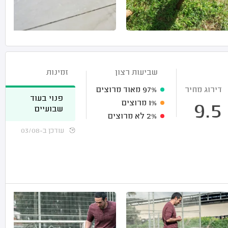
שביעות רצון
זמינות
דירוג מחיר
97%
מאוד מרוצים
פנוי בעוד
1%
מרוצים
9.5
שבועיים
2%
לא מרוצים
עודכן ב-03/08