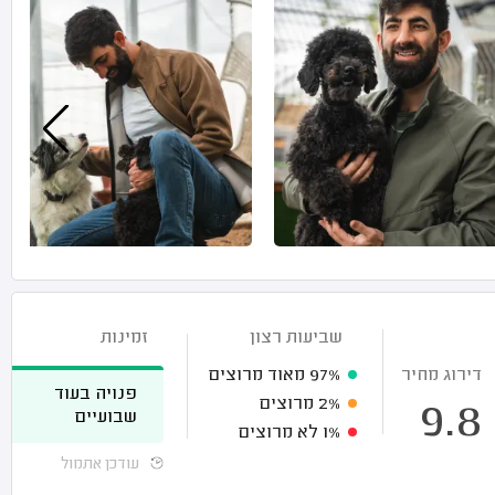
שביעות רצון
זמינות
דירוג מחיר
97%
מאוד מרוצים
פנויה בעוד
2%
מרוצים
9.8
שבועיים
1%
לא מרוצים
עודכן אתמול