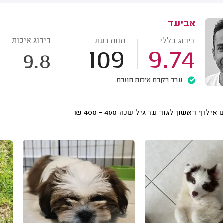
אביעד
דירוג איכות
דירוג כללי
חוות דעת
109
9.74
9.8
עבר בקרת איכות חוזרת
אילוף ראשון לגור עד גיל שנה
400 - 400
₪