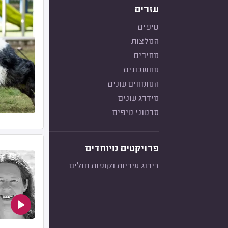
עזרים
טיפים
המלצות
מחירים
מחשבונים
המומחים עונים
מידרג עונים
סרטוני טיפים
פרויקטים מיוחדים
דירוג עיריות וקופות חולים