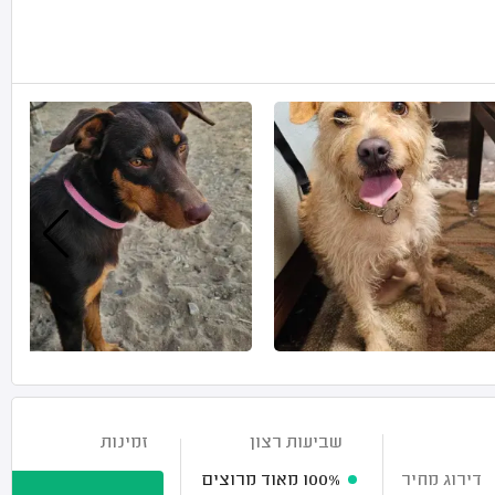
שביעות רצון
זמינות
דירוג מחיר
100%
מאוד מרוצים