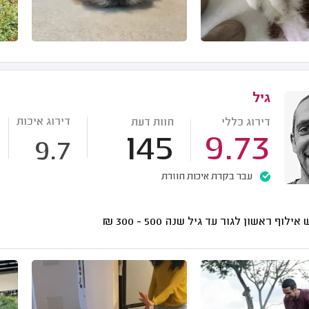
גיל
דירוג איכות
דירוג כללי
חוות דעת
145
9.73
9.7
עבר בקרת איכות חוזרת
אילוף ראשון לגור עד גיל שנה
500 - 300
₪