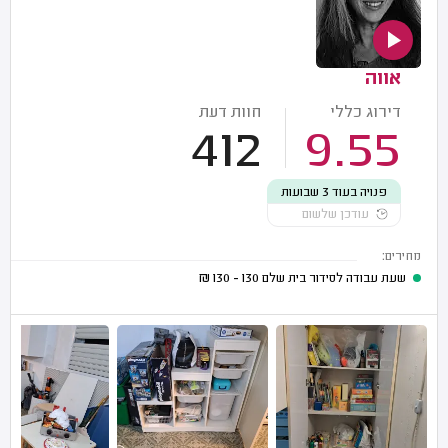
אווה
דירוג כללי
חוות דעת
412
9.55
פנויה בעוד 3 שבועות
עודכן שלשום
מחירים:
שעת עבודה לסידור בית שלם
130 - 130
₪