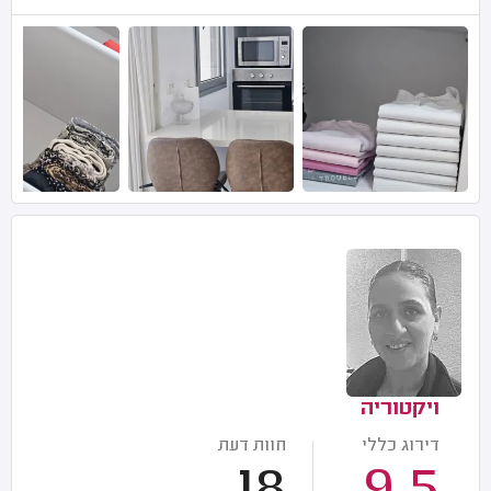
ויקטוריה
דירוג כללי
חוות דעת