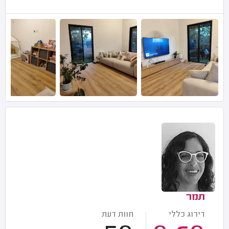
תמר
דירוג כללי
חוות דעת