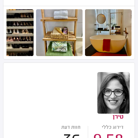
טירן
דירוג כללי
חוות דעת