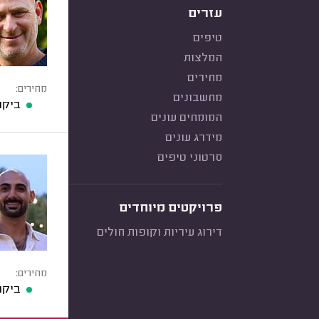
עזרים
טיפים
המלצות
מחירים
מחירים:
מחשבונים
ביקו
המומחים עונים
מידרג עונים
סרטוני טיפים
פרויקטים מיוחדים
דירוג עיריות וקופות חולים
מחירים:
ביקו