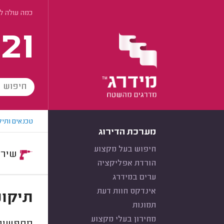
כמה עולה לה
21
טכנאים ותיק
מערכת הדירוג
חיפוש בעל מקצוע
שירות:
הורדת אפליקציה
ערים במידרג
אינדקס חוות דעת
תיקונ
תמונות
מחירון בעלי מקצוע