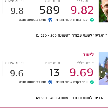
דירוג איכות
דירוג כללי
חוות דעת
589
9.82
9.8
עבר בקרת איכות חוזרת
מתנדב בשעה טובה
ר הנדימן לשעת עבודה ראשונה
300 - 250
₪
ליאור
דירוג איכות
דירוג כללי
חוות דעת
13
9.69
9.6
עבר בקרת איכות חוזרת
מתנדב בשעה טובה
ר הנדימן לשעת עבודה ראשונה
400 - 350
₪