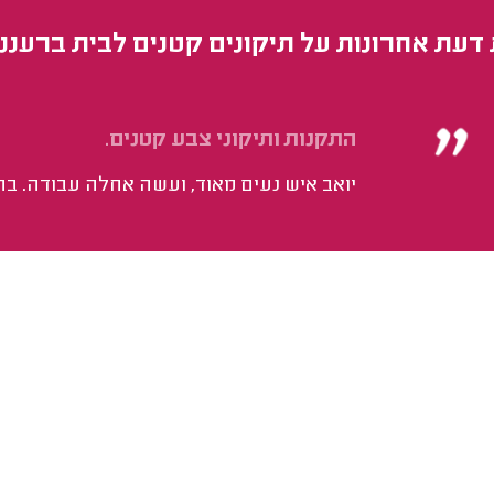
 דעת אחרונות על תיקונים קטנים לבית ברעננ
התקנות ותיקוני צבע קטנים.
יואב איש נעים מאוד, ועשה אחלה עבודה. בה