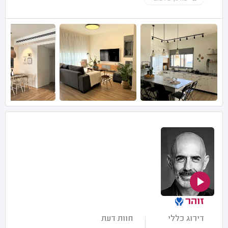
זוהר
דירוג כללי
חוות דעת