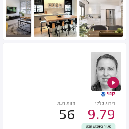
קטי
דירוג כללי
חוות דעת
56
9.79
פנויה בשבוע הבא