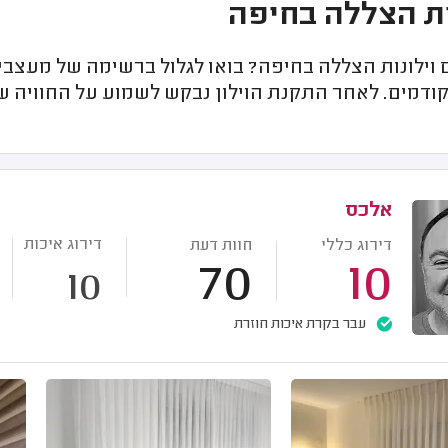
ות הצללה בחיפה
ילונות הצללה בחיפה? בואו לגלול ברשימה של מעצבי ו
קודמים. לאחר התקנת הוילון נבקש לשמוע על החוויה 
אלכס
דירוג איכות
דירוג כללי
חוות דעת
70
10
10
עבר בקרת איכות חוזרת