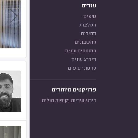
עזרים
טיפים
המלצות
מחירים
מחשבונים
המומחים עונים
מידרג עונים
סרטוני טיפים
פרויקטים מיוחדים
דירוג עיריות וקופות חולים