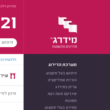
מחירון וילונ
21
הלבשת הבי
מערכת הדירוג
חיפוש בעל מקצוע
שירות:
הורדת אפליקציה
ערים במידרג
סינון לפי:
אינדקס חוות דעת
תמונות
מחירון בעלי מקצוע