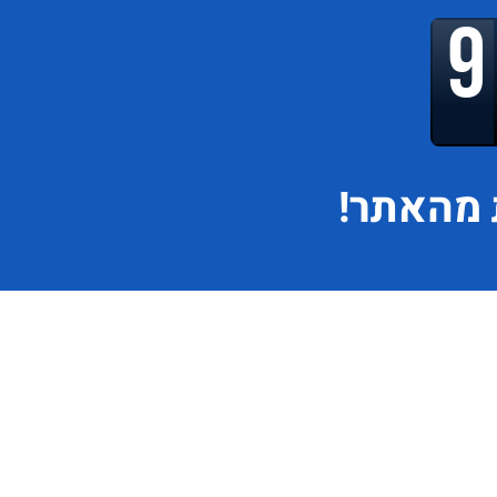
מהאתר!