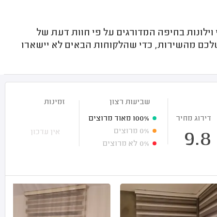
ילונות בחיפה המדורגים על פי חוות דעת של
שלכם מהשירות, כדי שהלקוחות הבאים לא יישארו
שביעות רצון
זמינות
דירוג מחיר
100%
מאוד מרוצים
0%
מרוצים
אין עדכון
9.8
0%
לא מרוצים