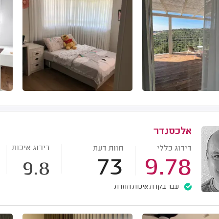
אלכסנדר
דירוג איכות
דירוג כללי
חוות דעת
73
9.78
9.8
עבר בקרת איכות חוזרת