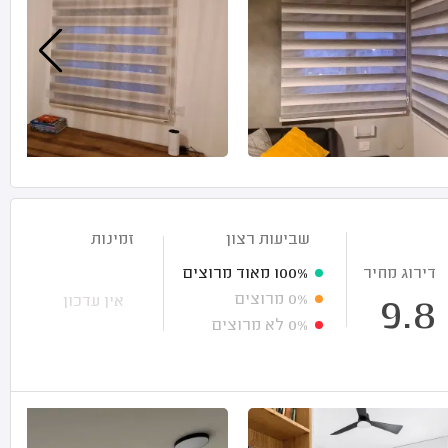
שביעות רצון
זמינות
דירוג מחיר
100%
מאוד מרוצים
0%
מרוצים
אין עדכון
9.8
0%
לא מרוצים