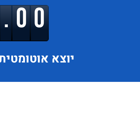
9.00
יוצא
אוטומטית 