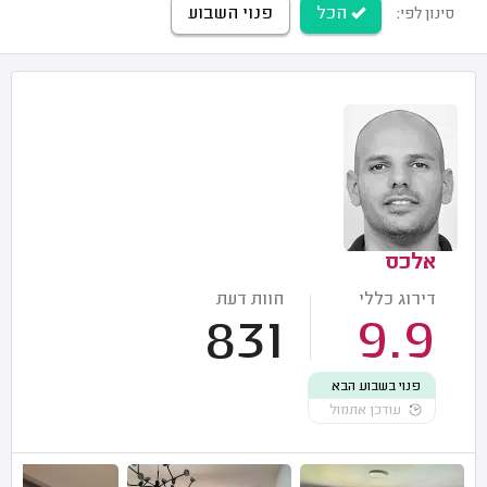
הכל
פנוי השבוע
סינון לפי:
אלכס
דירוג כללי
חוות דעת
831
9.9
פנוי בשבוע הבא
עודכן אתמול