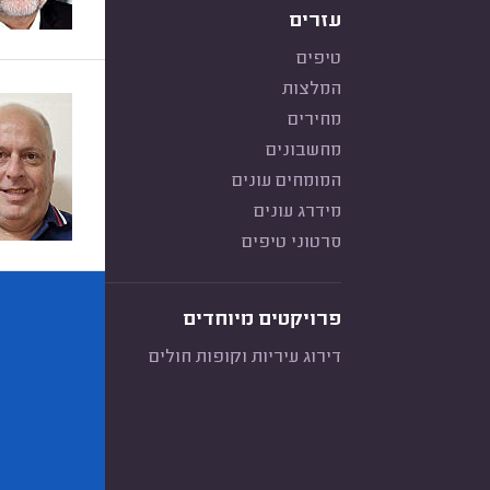
עזרים
טיפים
המלצות
מחירים
מחשבונים
המומחים עונים
מידרג עונים
סרטוני טיפים
פרויקטים מיוחדים
דירוג עיריות וקופות חולים