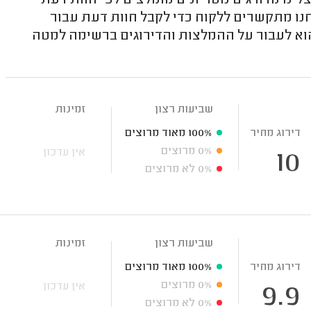
נו מדורגים נוטריונים מומלצים לפי חוות דעת
חנו מתקשרים ללקוח כדי לקבל חוות דעת עבור
וא לעבור על ההמלצות והדירוגים ברשימה למטה
שביעות רצון
זמינות
דירוג מחיר
100%
מאוד מרוצים
0%
מרוצים
אין עדכון
10
0%
לא מרוצים
שביעות רצון
זמינות
דירוג מחיר
100%
מאוד מרוצים
0%
מרוצים
אין עדכון
9.9
0%
לא מרוצים