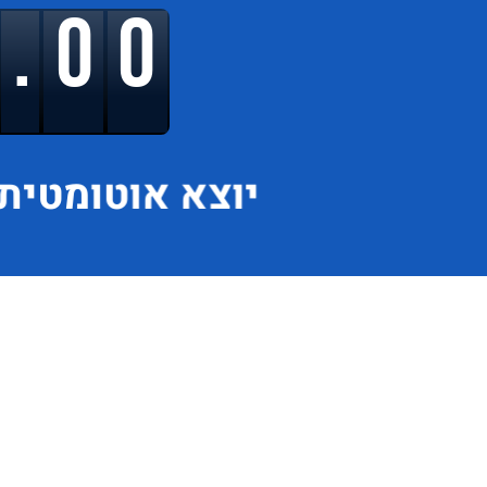
9.00
יוצא
אוטומטית 