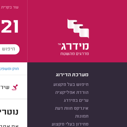
עוד בקרית 
21
חוק ומשפט
מערכת הדירוג
חיפוש בעל מקצוע
שירות:
הורדת אפליקציה
ערים במידרג
אינדקס חוות דעת
נוטרי
תמונות
מחירון בעלי מקצוע