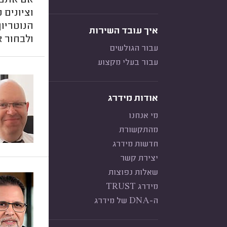
אם אתם מ
וציונים 
הנוטריו
איך עובד השירות
ולבחור 
עבור הגולשים
עבור בעלי מקצוע
אודות מידרג
מי אנחנו
מהתקשורת
חדשות מידרג
יצירת קשר
שאלות נפוצות
מידרג TRUST
ה-DNA של מידרג