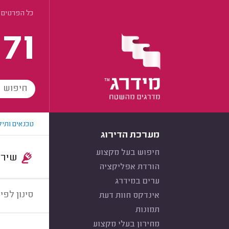
כל הפרטים 
171
טכנאים ותיק
מערכת הדירוג
חיפוש בעל מקצוע
שירות:
הורדת אפליקציה
ערים במידרג
סינון לפי:
אינדקס חוות דעת
תמונות
מחירון בעלי מקצוע