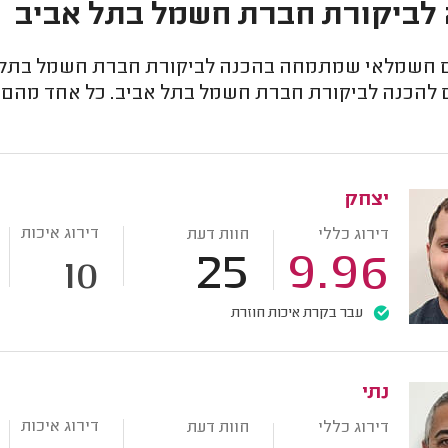
לביקורת חברת חשמל בתל אביב
חשמלאי שמתמחה בהכנה לביקורת חברת חשמל בתל אב
 להכנה לביקורת חברת חשמל בתל אביב. כל אחד מהם מד
יצחק
דירוג איכות
דירוג כללי
חוות דעת
25
9.96
10
עבר בקרת איכות חוזרת
נתי
דירוג איכות
דירוג כללי
חוות דעת