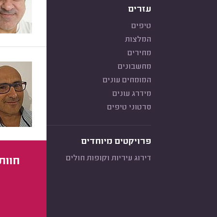
עזרים
טיפים
המלצות
מחירים
מחשבונים
המומחים עונים
מידרג עונים
סרטוני טיפים
פרויקטים מיוחדים
דירוג עיריות וקופות חולים
חוות