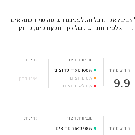
יב? אנחנו על זה. לפניכם רשימה של חשמלאים
ורג לפי חוות דעת של לקוחות קודמים, בדיוק
שביעות רצון
זמינות
דירוג מחיר
100%
מאוד מרוצים
0%
מרוצים
אין עדכון
9.9
0%
לא מרוצים
שביעות רצון
זמינות
דירוג מחיר
98%
מאוד מרוצים