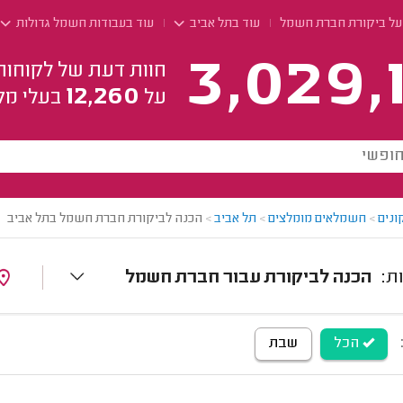
על ביקורת חברת חשמל
עוד בתל אביב
עוד בעבודות חשמל גדולות
3,029,
חוות דעת של לקוחות
12,260
על
בעלי מק
ונים
>
חשמלאים מומלצים
>
תל אביב
>
הכנה לביקורת חברת חשמל בתל אביב
הכנה לביקורת עבור חברת חשמל
הכל
שבת