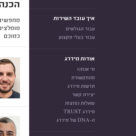
הכנה 
איך עובד השירות
מחפשים 
מומלצים
עבור הגולשים
כמוכם
עבור בעלי מקצוע
אודות מידרג
מי אנחנו
מהתקשורת
חדשות מידרג
יצירת קשר
שאלות נפוצות
מידרג TRUST
ה-DNA של מידרג