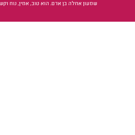
שמעון אחלה בן אדם. הוא טוב, אמין, נוח וקשו