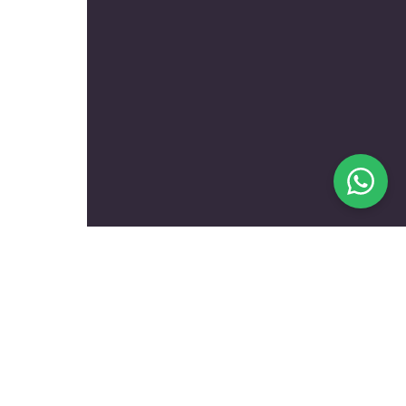
בעלי מקצוע מומלצים לפי