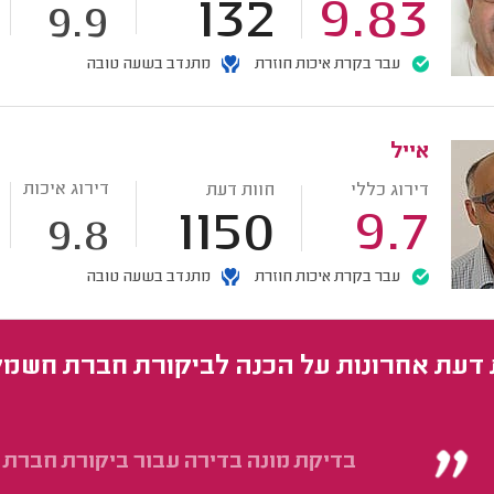
132
9.83
9.9
עבר בקרת איכות חוזרת
מתנדב בשעה טובה
אייל
דירוג איכות
דירוג כללי
חוות דעת
1150
9.7
9.8
עבר בקרת איכות חוזרת
מתנדב בשעה טובה
 דעת אחרונות על הכנה לביקורת חברת חשמל
בדיקת מונה בדירה עבור ביקורת חברת 