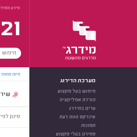
מידע ומחירי
21
חיות מחמד
מערכת הדירוג
חיפוש בעל מקצוע
שירות:
הורדת אפליקציה
ערים במידרג
סינון לפי:
אינדקס חוות דעת
תמונות
מחירון בעלי מקצוע