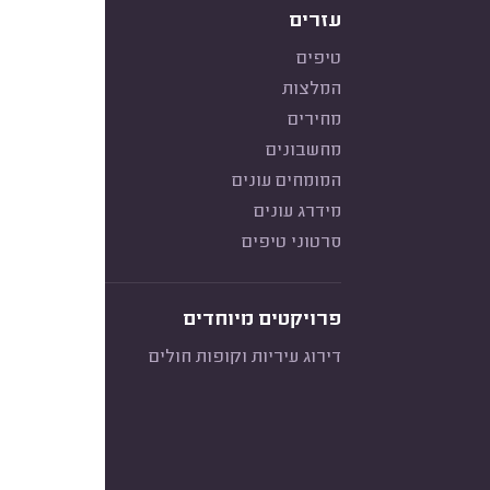
עזרים
טיפים
המלצות
מחירים
מחשבונים
המומחים עונים
מידרג עונים
סרטוני טיפים
פרויקטים מיוחדים
דירוג עיריות וקופות חולים