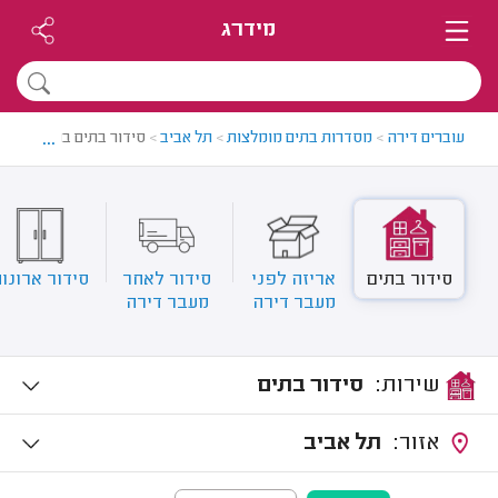
מידרג
...
עוברים דירה
>
מסדרות בתים מומלצות
>
תל אביב
>
סידור בתים בתל אביב
סידור בתים
אריזה לפני
סידור לאחר
סידור ארונו
מעבר דירה
מעבר דירה
שירות:
סידור בתים
אזור:
תל אביב