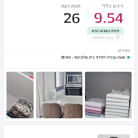
דירוג כללי
חוות דעת
26
9.54
פנויה בשבוע הבא
עודכן שלשום
מחירים:
שעת עבודה לסידור בית שלם
160 - 160
₪