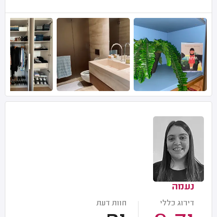
נעמה
דירוג כללי
חוות דעת