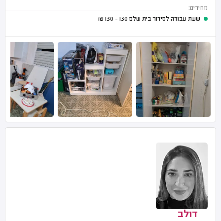
מחירים:
שעת עבודה לסידור בית שלם
130 - 130
₪
דולב