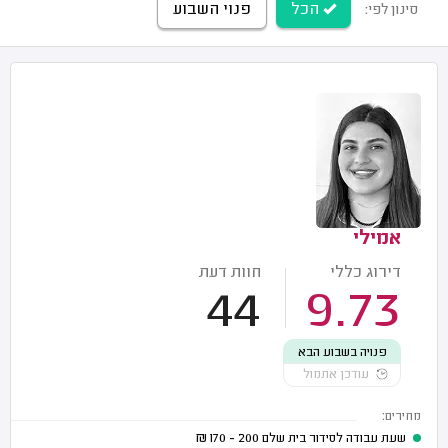
הכל
פנוי השבוע
סינון לפי:
אמילי
דירוג כללי
חוות דעת
44
9.73
פנויה בשבוע הבא
עודכן אתמול
מחירים:
שעת עבודה לסידור בית שלם
200 - 170
₪