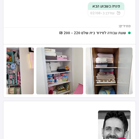
פנויה בשבוע הבא
עודכן ב-02/08
מחירים:
שעת עבודה לסידור בית שלם
220 - 200
₪