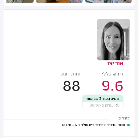
אוריצו
דירוג כללי
חוות דעת
88
9.6
פנויה בעוד 3 שבועות
עודכן ב-30/07
מחירים:
שעת עבודה לסידור בית שלם
170 - 170
₪