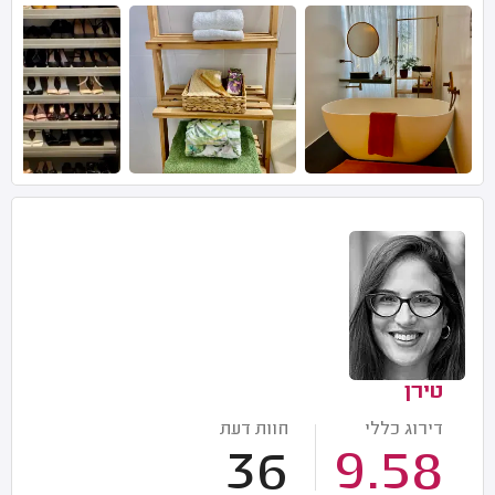
טירן
דירוג כללי
חוות דעת
36
9.58