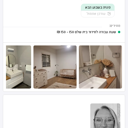
פנויה בשבוע הבא
עודכן אתמול
מחירים:
שעת עבודה לסידור בית שלם
150 - 150
₪