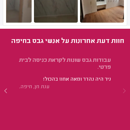
חוות דעת אחרונות על אנשי גבס בחיפה
עבודות גבס שונות לקראת כניסה לבית
בי
פרטי.
הו
ניר היה נהדר ומאה אחוז בהכול!
טי
ענת חן, חיפה.