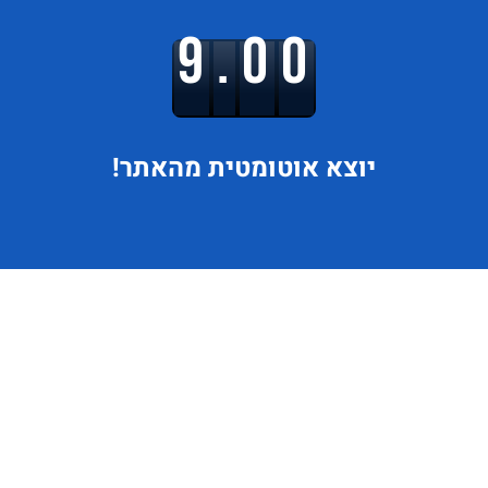
9.00
יוצא
אוטומטית מהאתר!