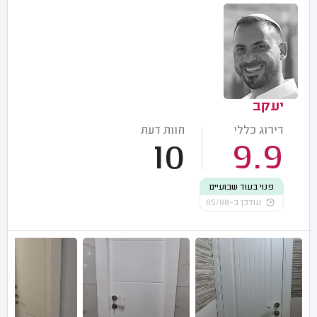
יעקב
דירוג כללי
חוות דעת
10
9.9
פנוי בעוד שבועיים
עודכן ב-05/08