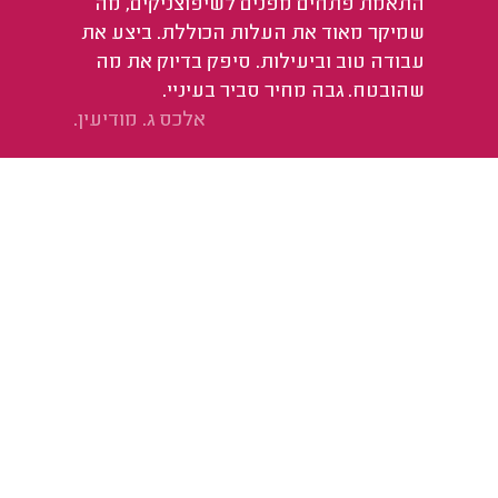
התאמת פתחים מפנים לשיפוצניקים, מה
שמיקר מאוד את העלות הכוללת. ביצע את
עבודה טוב וביעילות. סיפק בדיוק את מה
שהובטח. גבה מחיר סביר בעיניי.
אלכס ג. מודיעין.