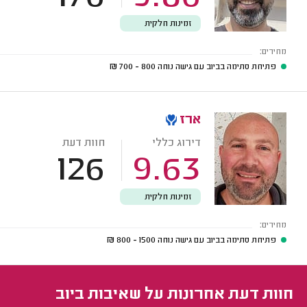
זמינות חלקית
מחירים:
פתיחת סתימה בביוב עם גישה נוחה
800 - 700
₪
ארז
דירוג כללי
חוות דעת
126
9.63
זמינות חלקית
מחירים:
פתיחת סתימה בביוב עם גישה נוחה
1500 - 800
₪
חוות דעת אחרונות על שאיבות ביוב