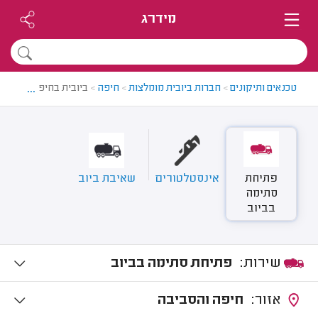
מידרג
...
טכנאים ותיקונים
>
חברות ביובית מומלצות
>
חיפה
>
ביובית בחיפה
פתיחת
אינסטלטורים
שאיבת ביוב
סתימה
בביוב
שירות:
פתיחת סתימה בביוב
אזור:
חיפה והסביבה