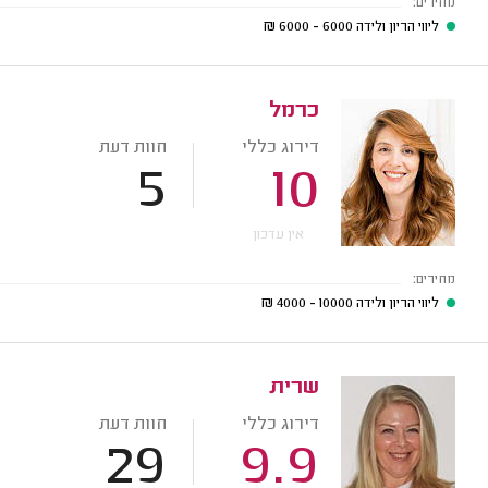
מחירים:
ליווי הריון ולידה
6000 - 6000
₪
כרמל
דירוג כללי
חוות דעת
5
10
אין עדכון
מחירים:
ליווי הריון ולידה
10000 - 4000
₪
שרית
דירוג כללי
חוות דעת
29
9.9