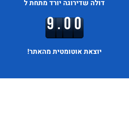
דולה
שדירוגה
יורד
מתחת ל
9.00
יוצאת
אוטומטית מהאתר!