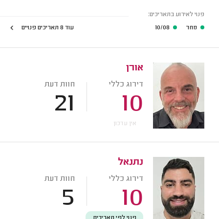
פנוי לאירוע בתאריכים:
מחר
10/08
עוד 8 תאריכים פנויים
אורן
דירוג כללי
חוות דעת
21
10
אין עדכון
נתנאל
דירוג כללי
חוות דעת
5
10
פנוי לפי תאריכים