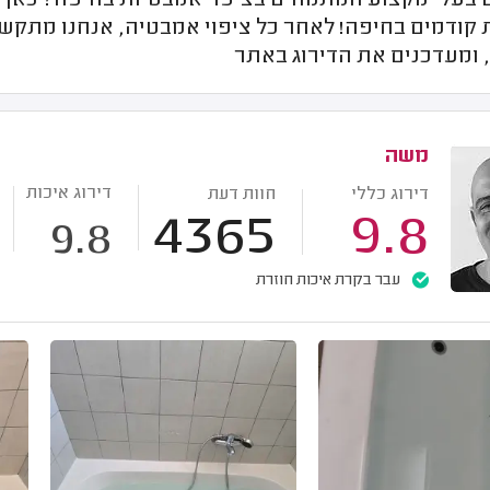
בעלי מקצוע המתמחים בציפוי אמבטיות בחיפה? כאן תמ
קודמים בחיפה! לאחר כל ציפוי אמבטיה, אנחנו מתקשרי
 ומעדכנים את הדירוג באתר
משה
דירוג איכות
דירוג כללי
חוות דעת
4365
9.8
9.8
עבר בקרת איכות חוזרת