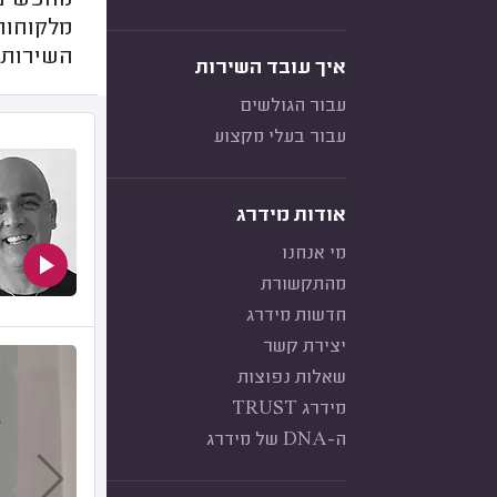
מחפשים 
מלקוחות 
השירות,
איך עובד השירות
עבור הגולשים
עבור בעלי מקצוע
אודות מידרג
מי אנחנו
מהתקשורת
חדשות מידרג
יצירת קשר
שאלות נפוצות
מידרג TRUST
ה-DNA של מידרג