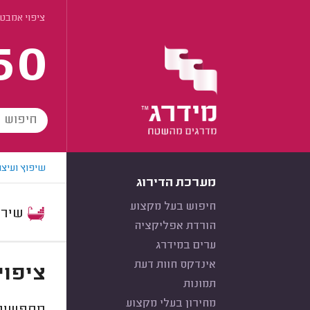
ציפוי אמבטי
60
שיפוץ ועיצו
מערכת הדירוג
חיפוש בעל מקצוע
שירות:
הורדת אפליקציה
ערים במידרג
אינדקס חוות דעת
ציפוי
תמונות
מחירון בעלי מקצוע