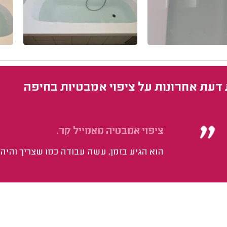
 דעת אחרונות על ציפוי אמבטיות בחיפה
ציפוי אמבטיה מאמייל קר.
הוא הגיע בזמן, עשה עבודה כמו שצריך והיה