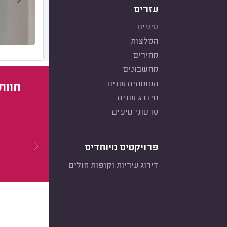
עזרים
טיפים
המלצות
מחירים
מחשבונים
המומחים עונים
חוות
מידרג עונים
סרטוני טיפים
פרויקטים מיוחדים
דירוג עיריות וקופות חולים