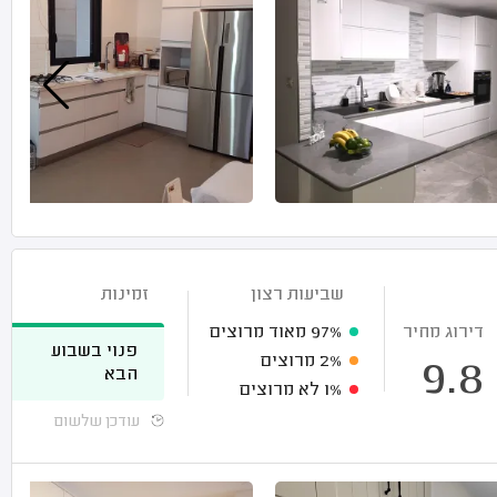
שביעות רצון
זמינות
דירוג מחיר
97%
מאוד מרוצים
פנוי בשבוע
2%
מרוצים
9.8
הבא
1%
לא מרוצים
עודכן שלשום