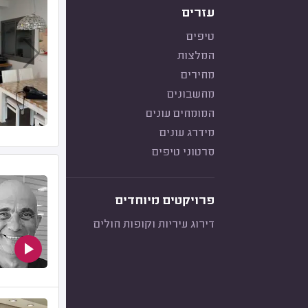
עזרים
טיפים
המלצות
מחירים
מחשבונים
המומחים עונים
מידרג עונים
סרטוני טיפים
פרויקטים מיוחדים
דירוג עיריות וקופות חולים