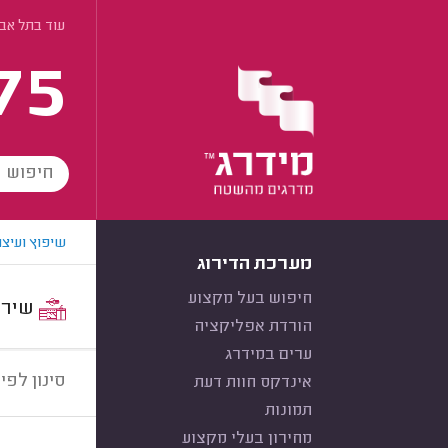
עוד בתל אב
75
שיפוץ ועיצו
מערכת הדירוג
חיפוש בעל מקצוע
שירות:
הורדת אפליקציה
ערים במידרג
סינון לפי:
אינדקס חוות דעת
תמונות
מחירון בעלי מקצוע