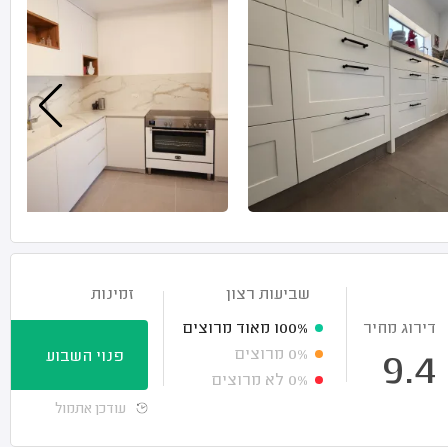
שביעות רצון
זמינות
דירוג מחיר
100%
מאוד מרוצים
0%
מרוצים
פנוי השבוע
9.4
0%
לא מרוצים
עודכן אתמול