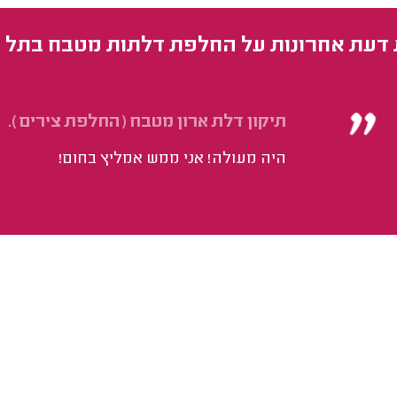
 דעת אחרונות על החלפת דלתות מטבח בתל 
תיקון דלת ארון מטבח (החלפת צירים).
היה מעולה! אני ממש אמליץ בחום!