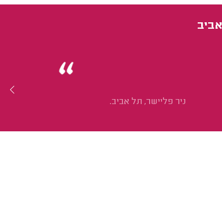
אביב
ניר פליישר, תל אביב.