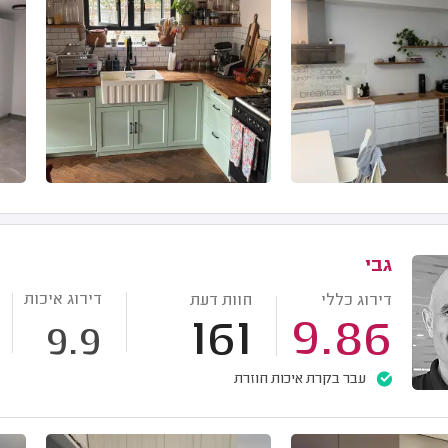
גבי
דירוג איכות
דירוג כללי
חוות דעת
161
9.86
9.9
עבר בקרת איכות חוזרת