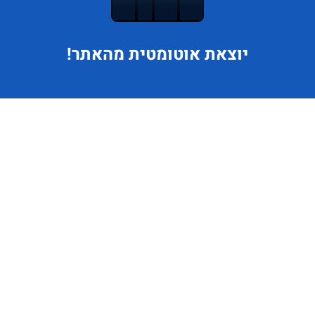
יוצאת
אוטומטית מהאתר!