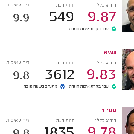
דירוג איכות
דירוג כללי
חוות דעת
549
9.87
9.9
עבר בקרת איכות חוזרת
שגיא
דירוג איכות
דירוג כללי
חוות דעת
3612
9.83
9.8
עבר בקרת איכות חוזרת
מתנדב בשעה טובה
עמיחי
דירוג איכות
דירוג כללי
חוות דעת
1835
9.78
9.8