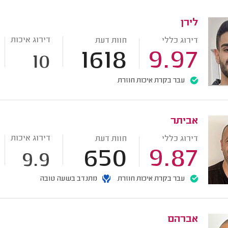
לירן
דירוג איכות
דירוג כללי
חוות דעת
1618
9.97
10
עבר בקרת איכות חוזרת
אביתר
דירוג איכות
דירוג כללי
חוות דעת
650
9.87
9.9
עבר בקרת איכות חוזרת
מתנדב בשעה טובה
אברהם