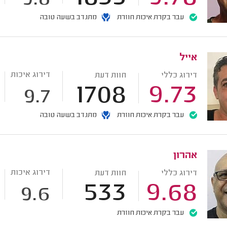
עבר בקרת איכות חוזרת
מתנדב בשעה טובה
אייל
דירוג איכות
דירוג כללי
חוות דעת
1708
9.73
9.7
עבר בקרת איכות חוזרת
מתנדב בשעה טובה
אהרון
דירוג איכות
דירוג כללי
חוות דעת
533
9.68
9.6
עבר בקרת איכות חוזרת