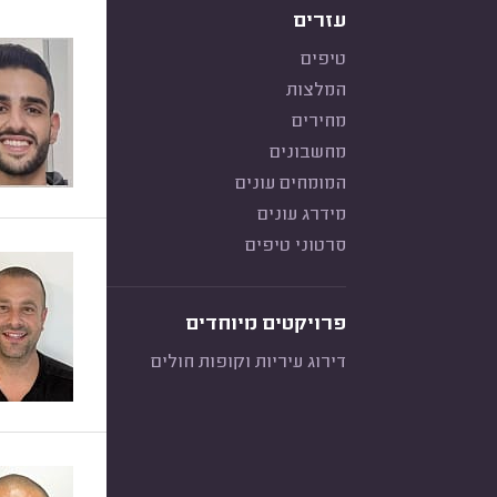
עזרים
טיפים
המלצות
מחירים
מחשבונים
המומחים עונים
מידרג עונים
סרטוני טיפים
פרויקטים מיוחדים
דירוג עיריות וקופות חולים