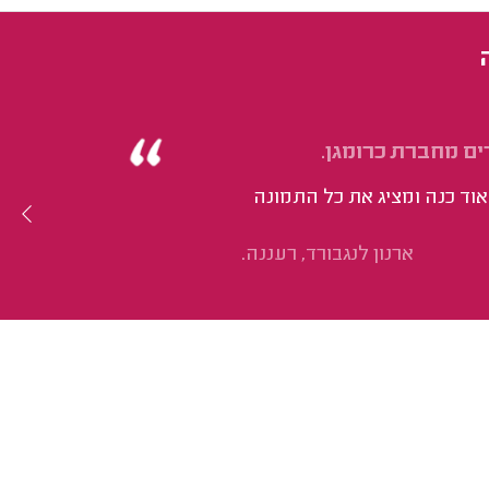
אוד כנה ומציג את כל התמונה
ארנון לנגבורד, רעננה.