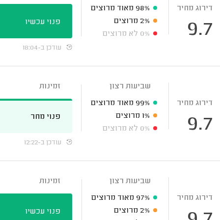
דירוג מחיר
98%
מאוד מרוצים
2%
מרוצים
פנוי עכשיו
9.7
0%
לא מרוצים
עודכן ב-18:04
שביעות רצון
זמינות
דירוג מחיר
99%
מאוד מרוצים
1%
מרוצים
פנוי מחר
9.7
0%
לא מרוצים
עודכן ב-12:22
שביעות רצון
זמינות
דירוג מחיר
97%
מאוד מרוצים
2%
מרוצים
פנוי עכשיו
9.7