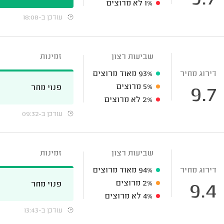
1%
לא מרוצים
עודכן ב-18:08
שביעות רצון
זמינות
דירוג מחיר
93%
מאוד מרוצים
5%
מרוצים
פנוי מחר
9.7
2%
לא מרוצים
עודכן ב-09:32
שביעות רצון
זמינות
דירוג מחיר
94%
מאוד מרוצים
2%
מרוצים
פנוי מחר
9.4
4%
לא מרוצים
עודכן ב-13:43