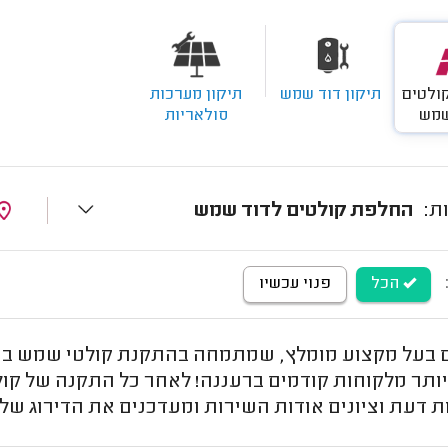
ולטים
תיקון דוד שמש
תיקון מערכות
שמש
סולאריות
החלפת קולטים לדוד שמש
הכל
פנוי עכשיו
בעל מקצוע מומלץ, שמתמחה בהתקנת קולטי שמש ברעננ
יותר מלקוחות קודמים ברעננה! לאחר כל התקנה של קו
ת דעת וציונים אודות השירות ומעדכנים את הדירוג ש