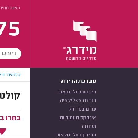
הצעת מחיר 
75
טכנאים ותיק
מערכת הדירוג
חיפוש בעל מקצוע
קולטי
הורדת אפליקציה
ערים במידרג
בחרו ב
אינדקס חוות דעת
תמונות
מחירון בעלי מקצוע