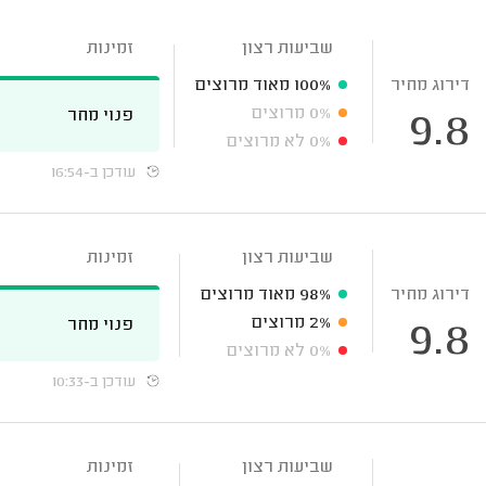
שביעות רצון
זמינות
דירוג מחיר
100%
מאוד מרוצים
0%
מרוצים
פנוי מחר
9.8
0%
לא מרוצים
עודכן ב-16:54
שביעות רצון
זמינות
דירוג מחיר
98%
מאוד מרוצים
2%
מרוצים
פנוי מחר
9.8
0%
לא מרוצים
עודכן ב-10:33
שביעות רצון
זמינות