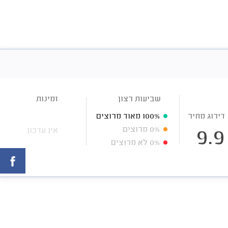
שביעות רצון
זמינות
דירוג מחיר
100%
מאוד מרוצים
0%
מרוצים
אין עדכון
9.9
0%
לא מרוצים