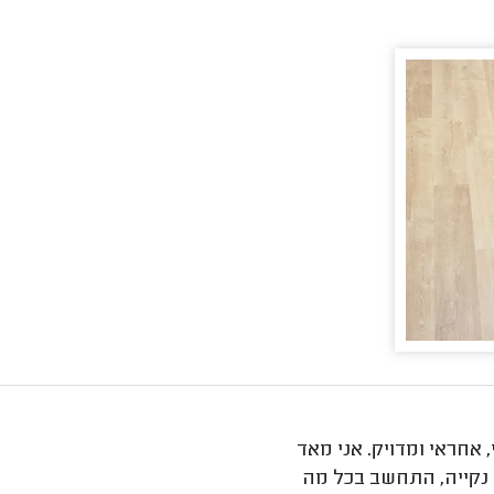
 אחראי ומדויק. אני מאד
 נקייה, התחשב בכל מה