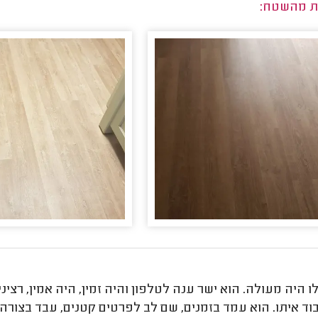
ת מהשטח:
 היה מעולה. הוא ישר ענה לטלפון והיה זמין, היה אמין, רציני,
וד איתו. הוא עמד בזמנים, שם לב לפרטים קטנים, עבד בצורה