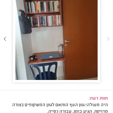
חוות דעת:
היה מעולה! גוון העץ הותאם לגוון המשקופים בצורה
מדויקת. הגיע בזמן, עבודה נקייה.