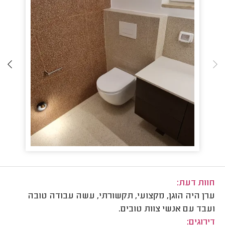
חוות דעת:
ערן היה הוגן, מקצועי, תקשורתי, עשה עבודה טובה
ועבד עם אנשי צוות טובים.
דירוגים: