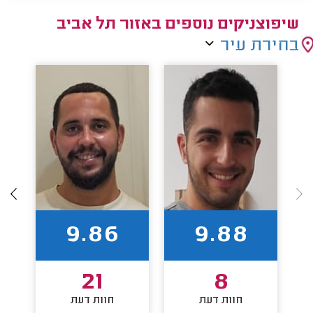
שיפוצניקים נוספים באזור תל אביב
בחירת עיר
9.86
9.88
21
8
חוות דעת
חוות דעת