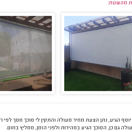
ת מהשטח:
 יוסף הגיע, נתן הצעת מחיר מעולה והתקין לי סוכך מסך לפי ר
ולה גם כן, הסוכך הגיע במהירות ולפני הזמן, ממליץ בחום.