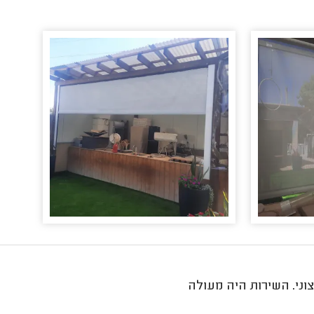
צוני. השירות היה מעולה