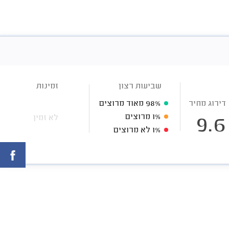
שביעות רצון
זמינות
דירוג מחיר
98%
מאוד מרוצים
1%
מרוצים
לא זמין
9.6
1%
לא מרוצים