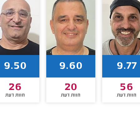
9.50
9.60
9.77
26
20
56
חוות דעת
חוות דעת
חוות דעת