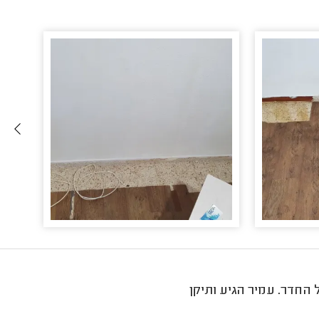
החדר. עמיר הגיע ותיקן