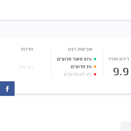
שביעות רצון
זמינות
דירוג מחיר
97%
מאוד מרוצים
3%
מרוצים
לא זמין
9.9
0%
לא מרוצים