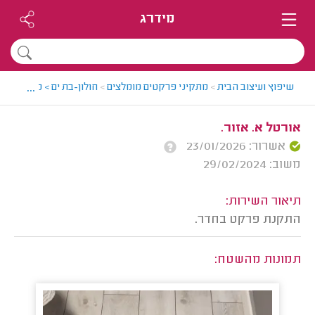
מידרג
...
שיפוץ ועיצוב הבית
>
מתקיני פרקטים מומלצים
>
חולון-בת ים > מתקין פרק
אורטל א. אזור.
אשרור: 23/01/2026
משוב: 29/02/2024
תיאור השירות:
התקנת פרקט בחדר.
תמונות מהשטח: