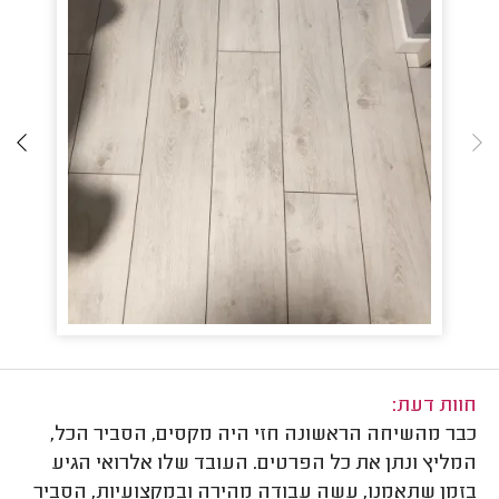
חוות דעת:
כבר מהשיחה הראשונה חזי היה מקסים, הסביר הכל,
המליץ ונתן את כל הפרטים. העובד שלו אלרואי הגיע
בזמן שתאמנו, עשה עבודה מהירה ובמקצועיות, הסביר